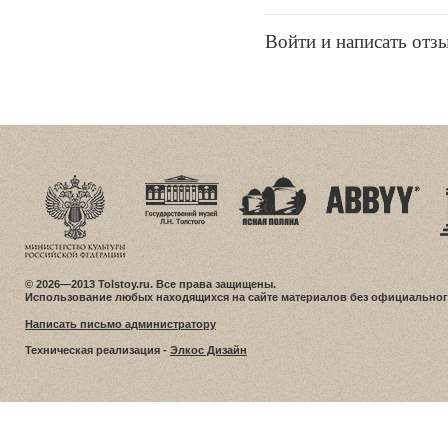
Войти и написать отз
© 2026—2013 Tolstoy.ru. Все права защищены.
Использование любых находящихся на сайте материалов без официальног
Написать письмо администратору
Техническая реализация -
Элкос Дизайн