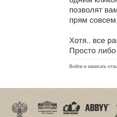
позволят вам
прям совсем
Хотя.. все р
Просто либо 
Войти и написать отз