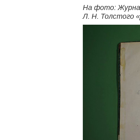
На фото: Журна
Л. Н. Толстого