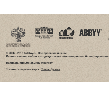
© 2026—2013 Tolstoy.ru. Все права защищены.
Использование любых находящихся на сайте материалов без официальног
Написать письмо администратору
Техническая реализация -
Элкос Дизайн