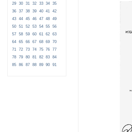
29
30
31
32
33
34
35
36
37
38
39
40
41
42
43
44
45
46
47
48
49
50
51
52
53
54
55
56
57
58
59
60
61
62
63
64
65
66
67
68
69
70
71
72
73
74
75
76
77
78
79
80
81
82
83
84
85
86
87
88
89
90
91