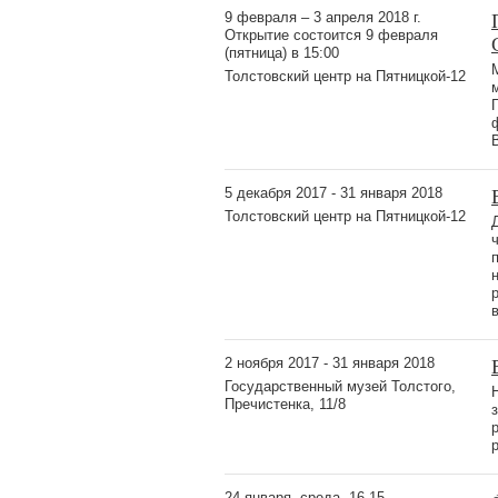
9 февраля – 3 апреля 2018 г.
Открытие состоится 9 февраля
(пятница) в 15:00
Толстовский центр на Пятницкой-12
5 декабря 2017 - 31 января 2018
Толстовский центр на Пятницкой-12
2 ноября 2017 - 31 января 2018
Государственный музей Толстого,
Пречистенка, 11/8
24 января, среда, 16.15