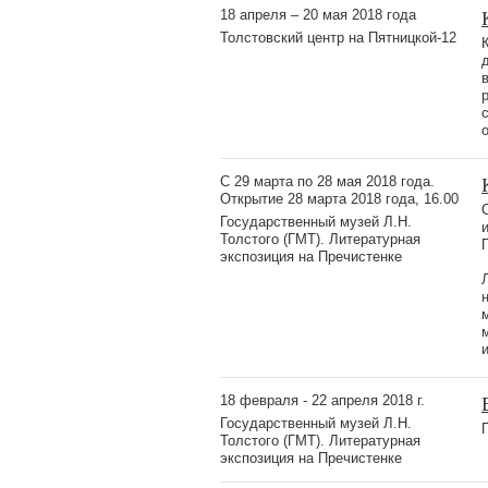
18 апреля – 20 мая 2018 года
Толстовский центр на Пятницкой-12
С 29 марта по 28 мая 2018 года.
Открытие 28 марта 2018 года, 16.00
Государственный музей Л.Н.
Толстого (ГМТ). Литературная
экспозиция на Пречистенке
18 февраля - 22 апреля 2018 г.
Государственный музей Л.Н.
Толстого (ГМТ). Литературная
экспозиция на Пречистенке