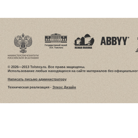
© 2026—2013 Tolstoy.ru. Все права защищены.
Использование любых находящихся на сайте материалов без официальног
Написать письмо администратору
Техническая реализация -
Элкос Дизайн