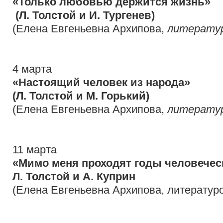
«Только любовью держится жизнь»
(Л. Толстой и И. Тургенев)
(Елена Евгеньевна Архипова,
литерату
4 марта
«Настоящий человек из народа»
(Л. Толстой и М. Горький)
(Елена Евгеньевна Архипова,
литерату
11 марта
«Мимо меня проходят годы человечес
Л. Толстой и А. Куприн
(Елена Евгеньевна Архипова, литератур