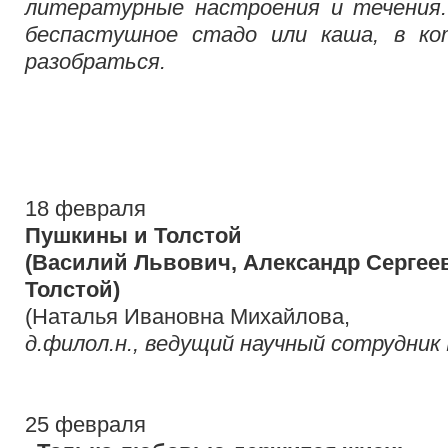
литературные настроения и течения.
беспастушное стадо или каша, в к
разобраться.
18 февраля
Пушкины и Толстой
(Василий Львович, Александр Сергее
Толстой)
(Наталья Ивановна Михайлова,
д.филол.н., ведущий научный сотрудник 
25 февраля