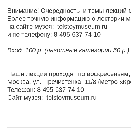
Внимание! Очередность и темы лекций м
Более точную информацию о лектории м
на сайте музея: tolstoymuseum.ru
и по телефону: 8-495-637-74-10
Вход: 100 р. (льготные категории 50 р.)
Наши лекции проходят по воскресеньям, 
Москва, ул. Пречистенка, 11/8 (метро «К
Телефон: 8-495-637-74-10
Сайт музея: tolstoymuseum.ru