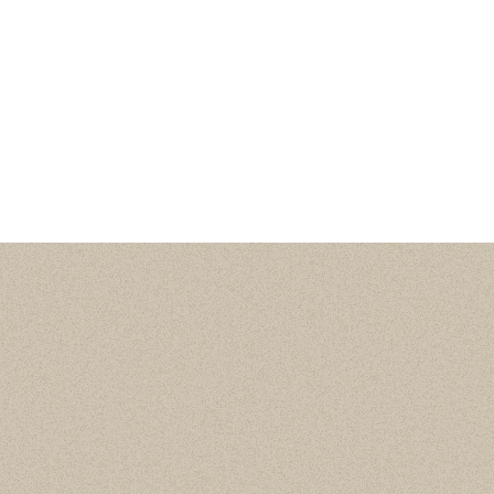
Статистика