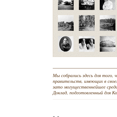
Мы собрались здесь для того,
правительств, имеющих в свое
зато могущественнейшее средс
Доклад, подготовленный для К