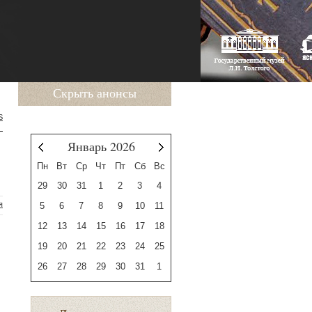
Скрыть анонсы
S
Январь 2026
Декабрь
Февраль
Пн
Вт
Ср
Чт
Пт
Сб
Вс
29
30
31
1
2
3
4
я
5
6
7
8
9
10
11
12
13
14
15
16
17
18
19
20
21
22
23
24
25
26
27
28
29
30
31
1