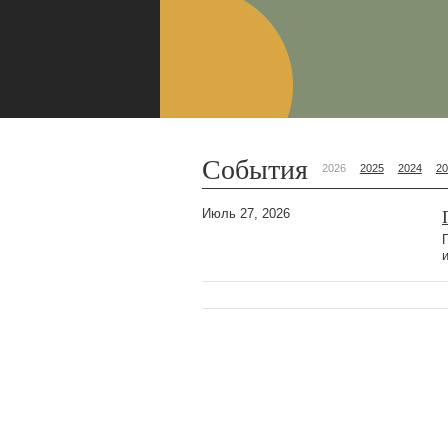
События
2026
2025
2024
20
Июль 27, 2026