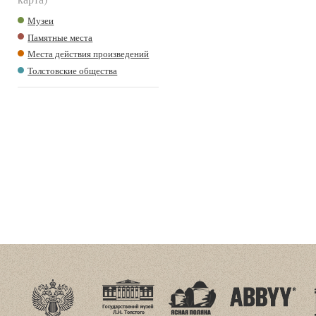
Музеи
Памятные места
Места действия произведений
Толстовские общества