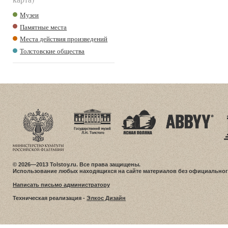
Музеи
Памятные места
Места действия произведений
Толстовские общества
© 2026—2013 Tolstoy.ru. Все права защищены.
Использование любых находящихся на сайте материалов без официальног
Написать письмо администратору
Техническая реализация -
Элкос Дизайн