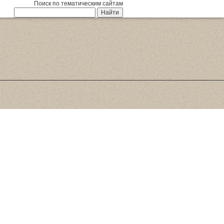
Поиск по тематическим сайтам