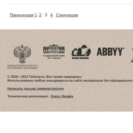
Предыдущая
1
2
3
4
Следующая
© 2026—2013 Tolstoy.ru. Все права защищены.
Использование любых находящихся на сайте материалов без официальног
Написать письмо администратору
Техническая реализация -
Элкос Дизайн