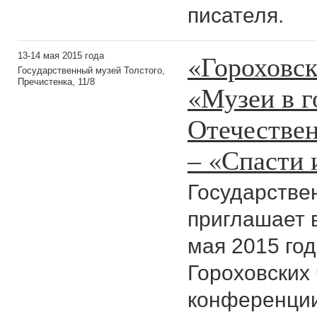
писателя.
«Гороховск
13-14 мая 2015 года
Государственный музей Толстого,
Пречистенка, 11/8
«Музеи в 
Отечествен
– «Спасти 
Государстве
приглашает в
мая 2015 год
Гороховских
конференции