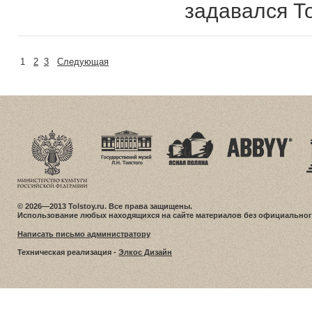
задавался Т
1
2
3
Следующая
© 2026—2013 Tolstoy.ru. Все права защищены.
Использование любых находящихся на сайте материалов без официальног
Написать письмо администратору
Техническая реализация -
Элкос Дизайн