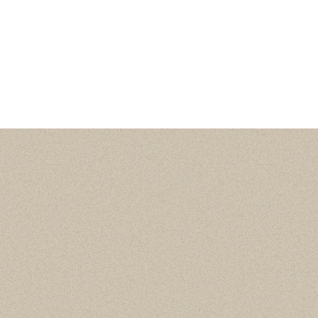
Статистика