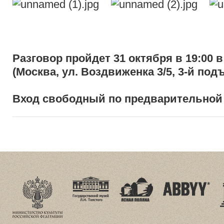
Разговор пройдет 31 октября в 19:00 
(Москва, ул. Воздвиженка 3/5, 3-й подъ
Вход свободный по предварительно