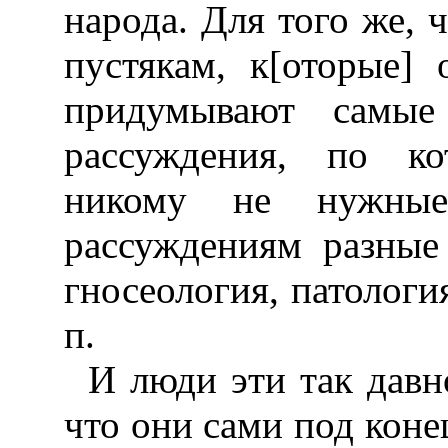
народа. Для того же, 
пустякам, к[оторые]
придумывают самые 
рассуждения, по ко
никому не нужные
рассуждениям разные
гносеология, патология
п.
И люди эти так давн
что они сами под конец