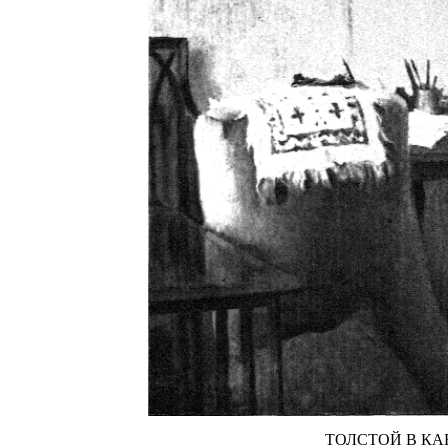
ТОЛСТОЙ В КА