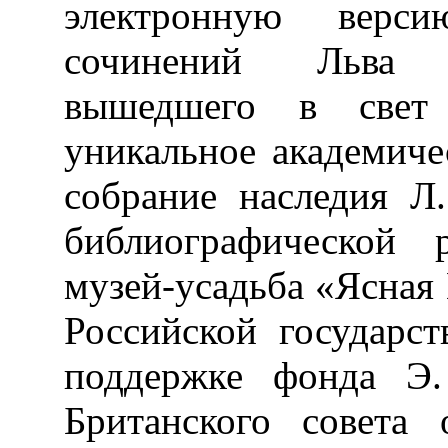
электронную верси
сочинений Льва Н
вышедшего в свет
уникальное академиче
собрание наследия Л.
библиографической 
музей-усадьба «Ясная 
Российской государс
поддержке фонда 
Британского совета 