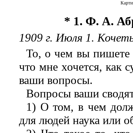
Карти
* 1. Ф. А. А
1909 г. Июля 1. Кочет
То, о чем вы пишете 
что мне хочется, как 
ваши вопросы.
Вопросы ваши сводят
1) О том, в чем дол
для людей наука или о