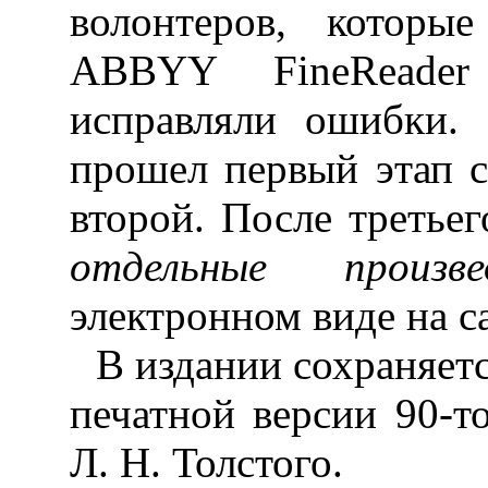
волонтеров, котор
ABBYY FineReader
исправляли ошибки. 
прошел первый этап с
второй. После третье
отдельные произве
электронном виде на с
В издании сохраняет
печатной версии 90-т
Л. Н. Толстого.