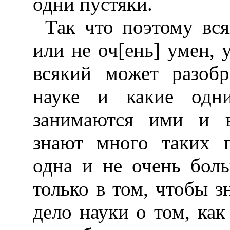
одни пустяки.
Так что поэтому вся
или не оч[ень] умен, 
всякий может разобр
науке и какие одн
занимаются ими и в
знают много таких п
одна и не очень боль
только в том, чтобы з
дело науки о том, как