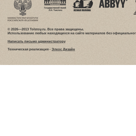
© 2026—2013 Tolstoy.ru. Все права защищены.
Использование любых находящихся на сайте материалов без официальног
Написать письмо администратору
Техническая реализация -
Элкос Дизайн