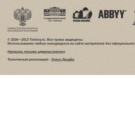
© 2026—2013 Tolstoy.ru. Все права защищены.
Использование любых находящихся на сайте материалов без официальног
Написать письмо администратору
Техническая реализация -
Элкос Дизайн