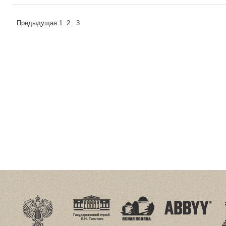
Предыдущая
1
2
3