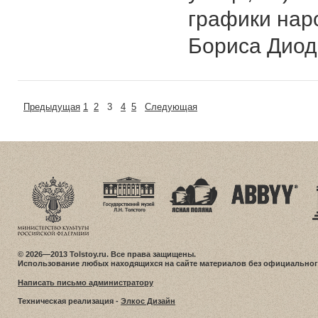
графики нар
Бориса Диод
Предыдущая
1
2
3
4
5
Следующая
© 2026—2013 Tolstoy.ru. Все права защищены.
Использование любых находящихся на сайте материалов без официальног
Написать письмо администратору
Техническая реализация -
Элкос Дизайн