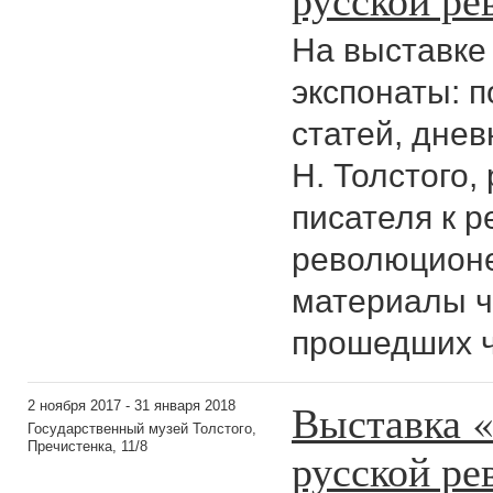
На выставке
экспонаты: п
статей, днев
Н. Толстого
писателя к 
революционе
материалы ч
прошедших ч
Выставка «
2 ноября 2017 - 31 января 2018
Государственный музей Толстого,
Пречистенка, 11/8
русской р