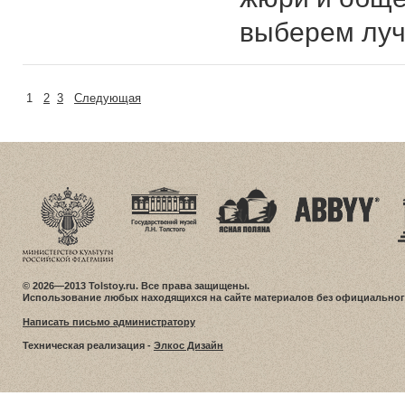
выберем луч
1
2
3
Следующая
© 2026—2013 Tolstoy.ru. Все права защищены.
Использование любых находящихся на сайте материалов без официальног
Написать письмо администратору
Техническая реализация -
Элкос Дизайн