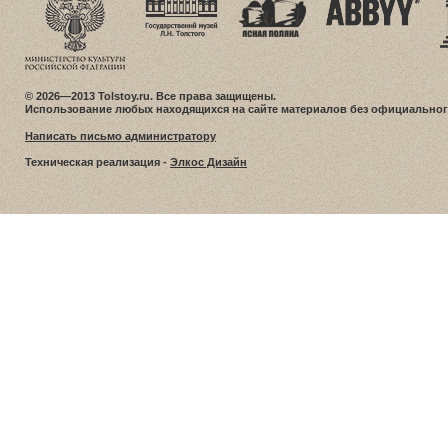
© 2026—2013 Tolstoy.ru. Все права защищены.
Использование любых находящихся на сайте материалов без официальног
Написать письмо администратору
Техническая реализация -
Элкос Дизайн