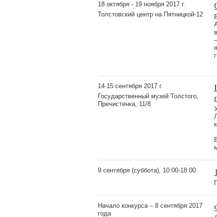
18 октября - 19 ноября 2017 г.
Толстовский центр на Пятницкой-12
14-15 сентября 2017 г.
Государственный музей Толстого,
Пречистенка, 11/8
9 сентября (суббота), 10:00-18:00
Начало конкурса – 8 сентября 2017
года