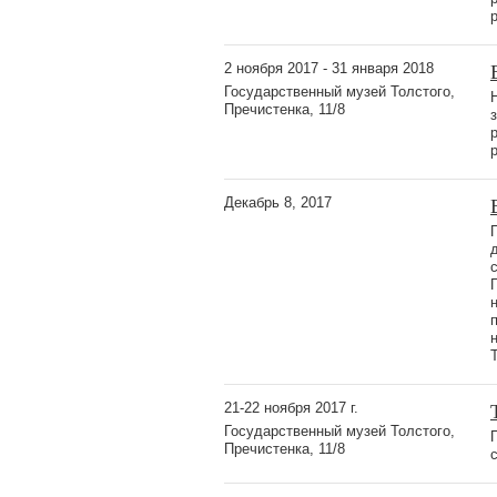
2 ноября 2017 - 31 января 2018
Государственный музей Толстого,
Пречистенка, 11/8
Декабрь 8, 2017
21-22 ноября 2017 г.
Государственный музей Толстого,
Пречистенка, 11/8