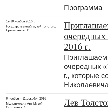
Программа
Приглашаем
17-18 ноября 2016 г.
Государственный музей Толстого,
Пречистенка, 11/8
очередных 
2016 г.
Приглашаем 
очередных «
г., которые 
Николаевича 
Лев Толсто
8 ноября – 11 декабря 2016
Мультимедиа Арт Музей,
Остоженка, 16