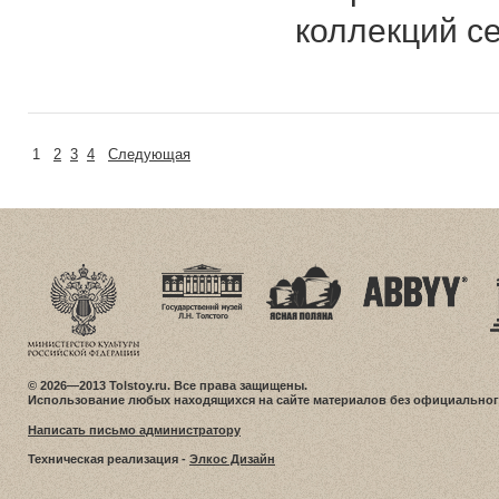
коллекций с
1
2
3
4
Следующая
© 2026—2013 Tolstoy.ru. Все права защищены.
Использование любых находящихся на сайте материалов без официальног
Написать письмо администратору
Техническая реализация -
Элкос Дизайн