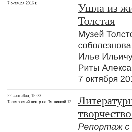
Ушла из ж
7 октября 2016 г.
Толстая
Музей Толст
соболезнова
Илье Ильичу
Риты Алекса
7 октября 20
Литератур
22 сентября, 18.00
Толстовский центр на Пятницкой-12
творчество
Репортаж с