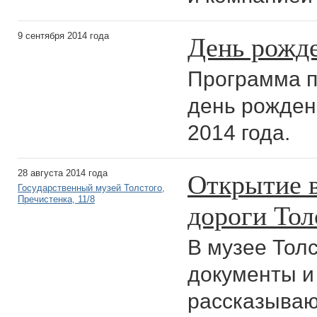
День рожде
9 сентября 2014 года
Программа п
день рождени
2014 года.
Открытие 
28 августа 2014 года
Государственный музей Толстого,
Пречистенка, 11/8
дороги Тол
В музее Тол
документы и
рассказываю