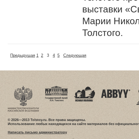
выставки «С
Марии Никол
Толстого.
Предыдущая
1
2
3
4
5
Следующая
© 2026—2013 Tolstoy.ru. Все права защищены.
Использование любых находящихся на сайте материалов без официальног
Написать письмо администратору