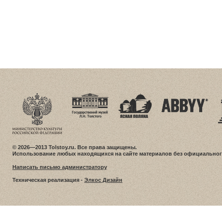
© 2026—2013 Tolstoy.ru. Все права защищены.
Использование любых находящихся на сайте материалов без официальног
Написать письмо администратору
Техническая реализация -
Элкос Дизайн