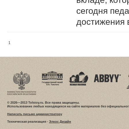
сегодня педа
достижения 
1
© 2026—2013 Tolstoy.ru. Все права защищены.
Использование любых находящихся на сайте материалов без официальног
Написать письмо администратору
Техническая реализация -
Элкос Дизайн