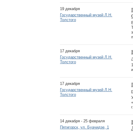
19 декабря
Государственный музей Л.Н.
Толстого
17 декабря
Государственный музей Л.Н.
Толстого
17 декабря
Государственный музей Л.Н.
Толстого
14 декабря - 25 февраля
Пятигорск, ул. Буачидзе, 1