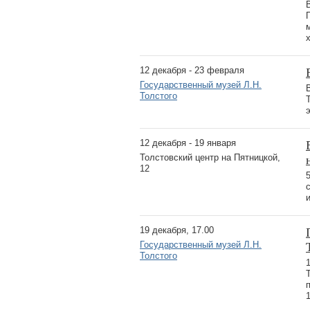
12 декабря - 23 февраля
Государственный музей Л.Н.
Толстого
12 декабря - 19 января
Толстовский центр на Пятницкой,
12
19 декабря, 17.00
Государственный музей Л.Н.
Толстого