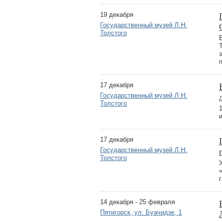
19 декабря
Государственный музей Л.Н.
Толстого
17 декабря
Государственный музей Л.Н.
Толстого
17 декабря
Государственный музей Л.Н.
Толстого
14 декабря - 25 февраля
Пятигорск, ул. Буачидзе, 1