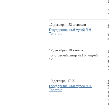
12 декабря - 23 февраля
Государственный музей Л.Н.
Толстого
12 декабря - 19 января
Толстовский центр на Пятницкой,
12
19 декабря, 17.00
Государственный музей Л.Н.
Толстого