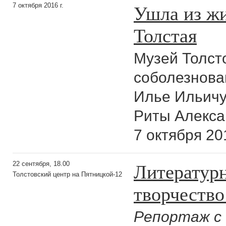
Ушла из ж
7 октября 2016 г.
Толстая
Музей Толст
соболезнова
Илье Ильичу
Риты Алекса
7 октября 20
Литератур
22 сентября, 18.00
Толстовский центр на Пятницкой-12
творчество
Репортаж с