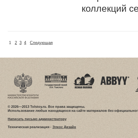
коллекций с
1
2
3
4
Следующая
© 2026—2013 Tolstoy.ru. Все права защищены.
Использование любых находящихся на сайте материалов без официальног
Написать письмо администратору
Техническая реализация -
Элкос Дизайн