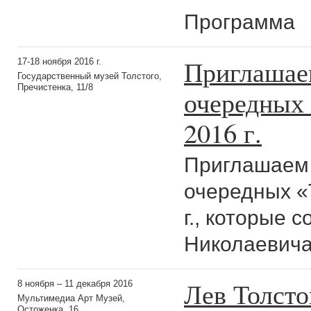
Программа
Приглашаем
17-18 ноября 2016 г.
Государственный музей Толстого,
Пречистенка, 11/8
очередных 
2016 г.
Приглашаем 
очередных «
г., которые 
Николаевича 
Лев Толсто
8 ноября – 11 декабря 2016
Мультимедиа Арт Музей,
Остоженка, 16