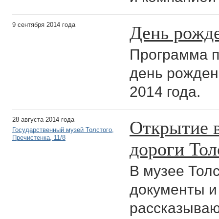
День рожде
9 сентября 2014 года
Программа п
день рождени
2014 года.
Открытие 
28 августа 2014 года
Государственный музей Толстого,
Пречистенка, 11/8
дороги Тол
В музее Тол
документы и
рассказываю