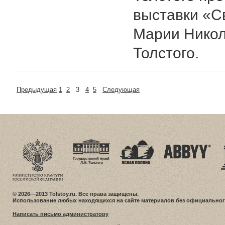
выставки «С
Марии Никол
Толстого.
Предыдущая
1
2
3
4
5
Следующая
© 2026—2013 Tolstoy.ru. Все права защищены.
Использование любых находящихся на сайте материалов без официальног
Написать письмо администратору