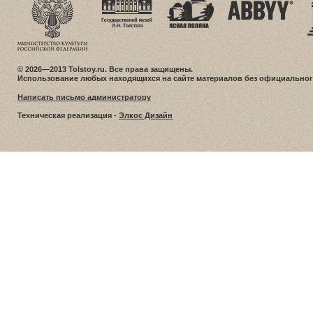
© 2026—2013 Tolstoy.ru. Все права защищены.
Использование любых находящихся на сайте материалов без официальног
Написать письмо администратору
Техническая реализация -
Элкос Дизайн