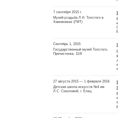
7 сентября 2015 г.
Музей-усадьба Л.Н. Толстого в
Хамовниках (ГМТ)
Сентябрь 1, 2015
Государственный музей Толстого,
Пречистенка, 11/8
27 августа 2015 — 1 февраля 2016
Детская школа искусств №4 им.
Л.С. Соколовой, г. Елец