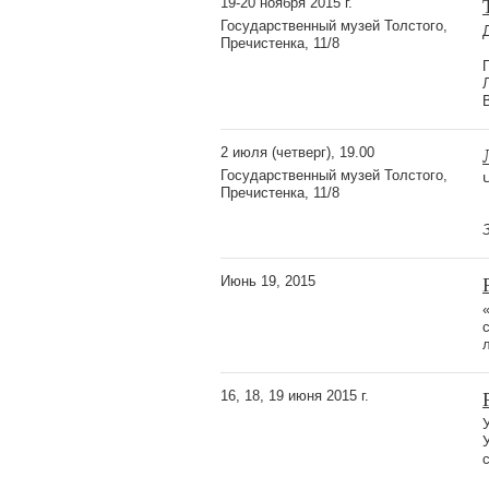
19-20 ноября 2015 г.
Государственный музей Толстого,
Пречистенка, 11/8
2 июля (четверг), 19.00
Государственный музей Толстого,
Пречистенка, 11/8
Июнь 19, 2015
16, 18, 19 июня 2015 г.