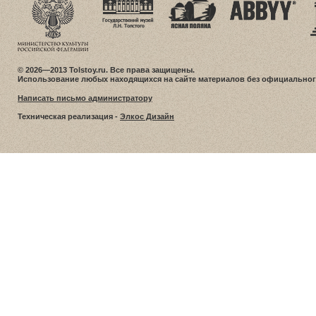
© 2026—2013 Tolstoy.ru. Все права защищены.
Использование любых находящихся на сайте материалов без официальног
Написать письмо администратору
Техническая реализация -
Элкос Дизайн