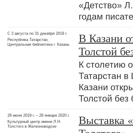
«Детство» Л.
годам писате
В Казани о
С 3 августа по 31 декабря 2019 г.
Республика Татарстан,
Центральная библиотека г. Казань
Толстой бе
К столетию 
Татарстан в
Казани откр
Толстой без
Выставка 
28 июня 2019 г. – 28 января 2020 г.
Культурный центр имени Л.Н.
Толстого в Железноводске
Толстого»