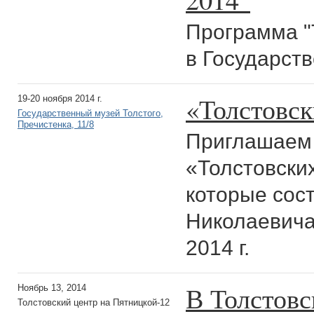
Программа "
в Государств
«Толстовск
19-20 ноября 2014 г.
Государственный музей Толстого,
Пречистенка, 11/8
Приглашаем 
«Толстовских
которые сост
Николаевича
2014 г.
В Толстовс
Ноябрь 13, 2014
Толстовский центр на Пятницкой-12