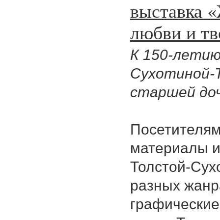
выставка «
любви и тв
К 150-летию
Сухотиной-Т
старшей до
Посетителям
материалы и
Толстой-Сух
разных жанр
графические