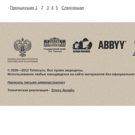
Предыдущая
1
2
3
4
5
Следующая
© 2026—2013 Tolstoy.ru. Все права защищены.
Использование любых находящихся на сайте материалов без официальног
Написать письмо администратору
Техническая реализация -
Элкос Дизайн