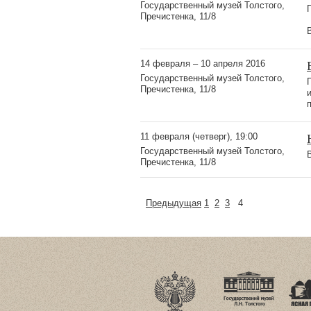
Государственный музей Толстого,
Пречистенка, 11/8
14 февраля – 10 апреля 2016
Государственный музей Толстого,
Пречистенка, 11/8
11 февраля (четверг), 19:00
Государственный музей Толстого,
Пречистенка, 11/8
Предыдущая
1
2
3
4