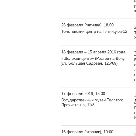
26 февраля (пятница), 18.00
Толстовский центр на Пятницкой-12
18 февраля – 15 апреля 2016 года
«Шолохов-центр» (Ростов-на-Дону,
ул. Большая Садовая, 125/69)
17 февраля 2016, 15-00
Государственный музей Толстого,
Пречистенка, 11/8
16 февраля (вторник), 19:00