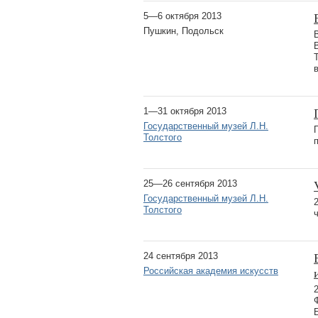
5—6 октября 2013
Пушкин, Подольск
1—31 октября 2013
Государственный музей Л.Н.
Толстого
25—26 сентября 2013
Государственный музей Л.Н.
Толстого
24 сентября 2013
Российская академия искусств