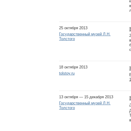
25 октября 2013
Государственный музей Л.Н.
Толстого
18 октября 2013
tolstoy.ru
13 октября — 15 декабря 2013
Государственный музей Л.Н.
Толстого