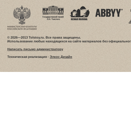
© 2026—2013 Tolstoy.ru. Все права защищены.
Использование любых находящихся на сайте материалов без официальног
Написать письмо администратору
Техническая реализация -
Элкос Дизайн