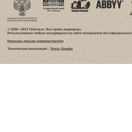
© 2026—2013 Tolstoy.ru. Все права защищены.
Использование любых находящихся на сайте материалов без официальног
Написать письмо администратору
Техническая реализация -
Элкос Дизайн