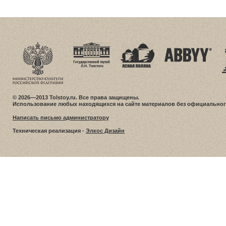
© 2026—2013 Tolstoy.ru. Все права защищены.
Использование любых находящихся на сайте материалов без официальног
Написать письмо администратору
Техническая реализация -
Элкос Дизайн