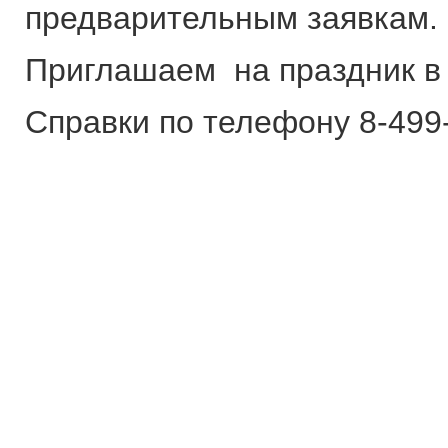
предварительным заявкам.
Приглашаем на праздник в
Справки по телефону 8-499