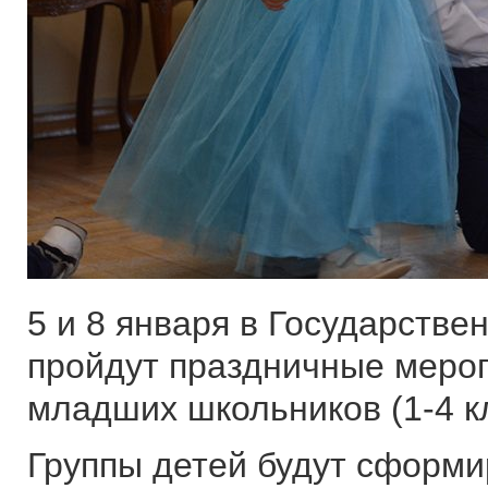
5 и 8 января в Государстве
пройдут праздничные мероп
младших школьников (1-4 кл
Группы детей будут сформи