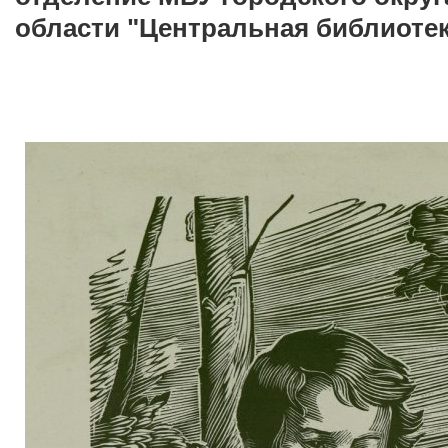
области "Центральная библиоте