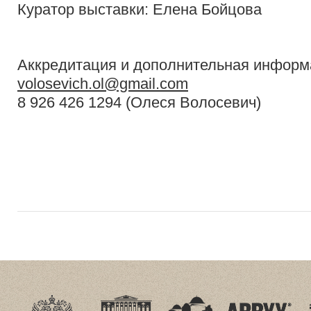
Куратор выставки: Елена Бойцова
Аккредитация и дополнительная информ
volosevich.ol@gmail.com
8 926 426 1294 (Олеся Волосевич)