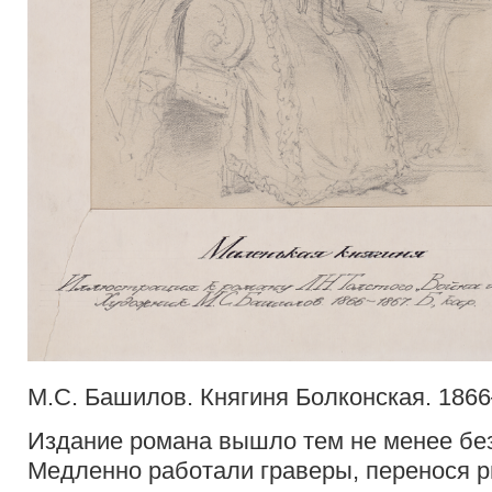
М.С. Башилов. Княгиня Болконская. 1866–
Издание романа вышло тем не менее бе
Медленно работали граверы, перенося 