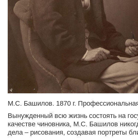
М.С. Башилов. 1870 г. Профессиональна
Вынужденный всю жизнь состоять на гос
качестве чиновника, М.С. Башилов нико
дела – рисования, создавая портреты бл