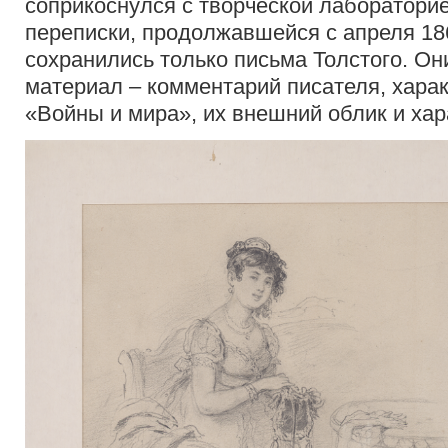
соприкоснулся с творческой лабораторие
переписки, продолжавшейся с апреля 1866
сохранились только письма Толстого. О
материал – комментарий писателя, хара
«Войны и мира», их внешний облик и хар