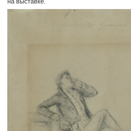
на выставке.