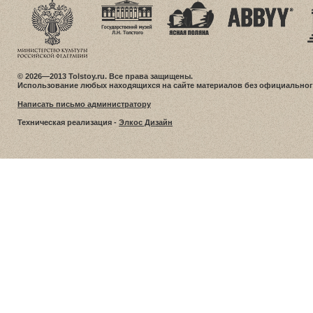
© 2026—2013 Tolstoy.ru. Все права защищены.
Использование любых находящихся на сайте материалов без официальног
Написать письмо администратору
Техническая реализация -
Элкос Дизайн