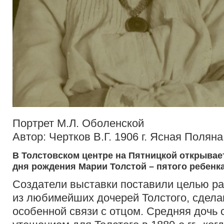
Портрет М.Л. Оболенской
Автор: Чертков В.Г. 1906 г. Ясная Поляна
В Толстовском центре на Пятницкой открывает
дня рождения Марии Толстой – пятого ребенка
Создатели выставки поставили целью ра
из любимейших дочерей Толстого, сделав
особенной связи с отцом. Средняя дочь