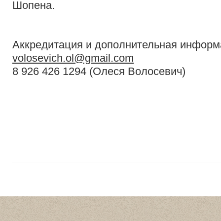
Шопена.
Аккредитация и дополнительная информ
volosevich.ol@gmail.com
8 926 426 1294 (Олеся Волосевич)