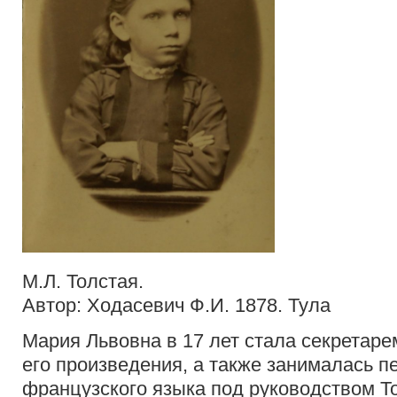
М.Л. Толстая.
Автор: Ходасевич Ф.И. 1878. Тула
Мария Львовна в 17 лет стала секретар
его произведения, а также занималась п
французского языка под руководством То