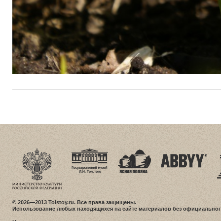
© 2026—2013 Tolstoy.ru. Все права защищены.
Использование любых находящихся на сайте материалов без официальног