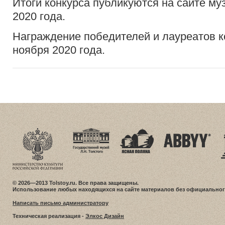
Итоги конкурса публикуются на сайте му
2020 года.
Награждение победителей и лауреатов к
ноября 2020 года.
© 2026—2013 Tolstoy.ru. Все права защищены.
Использование любых находящихся на сайте материалов без официальног
Написать письмо администратору
Техническая реализация -
Элкос Дизайн