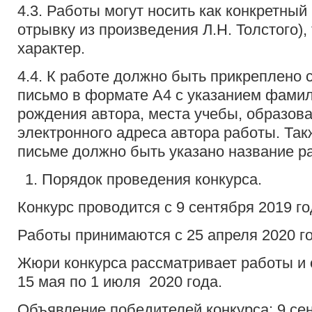
4.3. Работы могут носить как конкретный
отрывку из произведения Л.Н. Толстого),
характер.
4.4. К работе должно быть прикреплено
письмо в формате А4 с указанием фамил
рождения автора, места учебы, образова
электронного адреса автора работы. Та
письме должно быть указано название ра
Порядок проведения конкурса.
Конкурс проводится с 9 сентября 2019 го
Работы принимаются с 25 апреля 2020 го
Жюри конкурса рассматривает работы и 
15 мая по 1 июля 2020 года.
Объявление победителей конкурса: 9 се