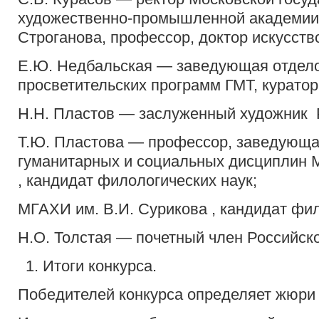
художественно-промышленной академии 
Строганова, профессор, доктор искусств
Е.Ю. Недбальская — заведующая отдело
просветительских программ ГМТ, куратор
Н.Н. Пластов — заслуженный художник 
Т.Ю. Пластова — профессор, заведующ
гуманитарных и социальных дисциплин 
, кандидат филологических наук;
МГАХИ им. В.И. Сурикова , кандидат фил
Н.О. Толстая — почетный член Российск
Итоги конкурса.
Победителей конкурса определяет жюри