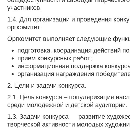
участников.
1.4. Для организации и проведения конку
оргкомитет.
Оргкомитет выполняет следующие функц
подготовка, координация действий по
прием конкурсных работ;
информационная поддержка конкурса
организация награждения победителе
2. Цели и задачи конкурса.
2.1. Цель конкурса – популяризация нас
среди молодежной и детской аудитории.
1.3. Задачи конкурса — развитие художе
творческой активности молодых художн