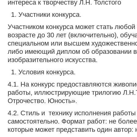
интереса к творчеству Л.Н. Толстого
Участники конкурса.
Участником конкурса может стать любой
возрасте до 30 лет (включительно), обу
специальном или высшем художественно
либо имеющий диплом об образовании 
изобразительного искусства.
Условия конкурса.
4.1. На конкурс предоставляются живоп
работы, иллюстрирующие трилогию Л.Н.Т
Отрочество. Юность».
4.2. Стиль и технику исполнения работы
самостоятельно. Формат работ: не более
которые может представить один автор: 