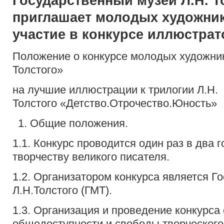
Государственный музей Л.Н. Т
приглашает молодых художни
участие в конкурсе иллюстрат
Положение о конкурсе молодых художн
Толстого»
на лучшие иллюстрации к трилогии Л.Н.
Толстого «Детство.Отрочество.Юность»
Общие положения.
1.1. Конкурс проводится один раз в два 
творчеству великого писателя.
1.2. Организатором конкурса является Г
Л.Н.Толстого (ГМТ).
1.3. Организация и проведение конкурса
общедоступности и свободы творческог