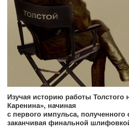
Изучая историю работы Толстого 
Каренина», начиная
с первого импульса, полученного 
заканчивая финальной шлифовкой