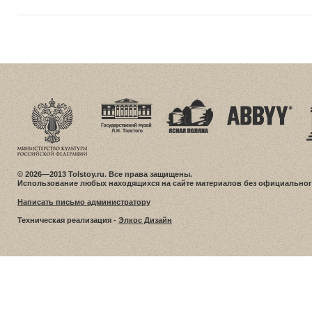
© 2026—2013 Tolstoy.ru. Все права защищены.
Использование любых находящихся на сайте материалов без официальног
Написать письмо администратору
Техническая реализация -
Элкос Дизайн