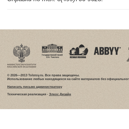
© 2026—2013 Tolstoy.ru. Все права защищены.
Использование любых находящихся на сайте материалов без официальног
Написать письмо администратору
Техническая реализация -
Элкос Дизайн