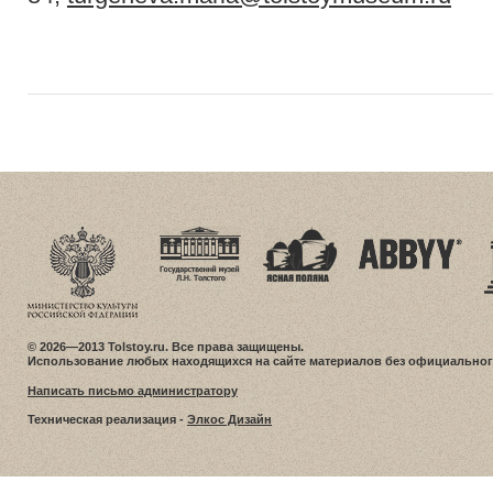
© 2026—2013 Tolstoy.ru. Все права защищены.
Использование любых находящихся на сайте материалов без официальног
Написать письмо администратору
Техническая реализация -
Элкос Дизайн