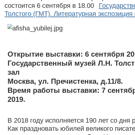
состоится 6 сентября в 18.00
Государств
Толстого (ГМТ). Литературная экспозиция 
Открытие выставки: 6 сентября 201
Государственный музей Л.Н. Толс
зал
Москва, ул. Пречистенка, д.11/8.
Время работы выставки: 7 сентябр
2019.
В 2018 году исполняется 190 лет со дня 
Как праздновать юбилей великого писат