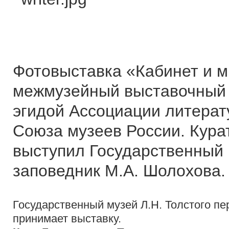
Фотовыставка «Кабинет и м
межмузейный выставочный 
эгидой Ассоциации литерат
Союза музеев России. Кура
выступил Государственный 
заповедник М.А. Шолохова.
Государственный музей Л.Н. Толстого пе
принимает выставку.