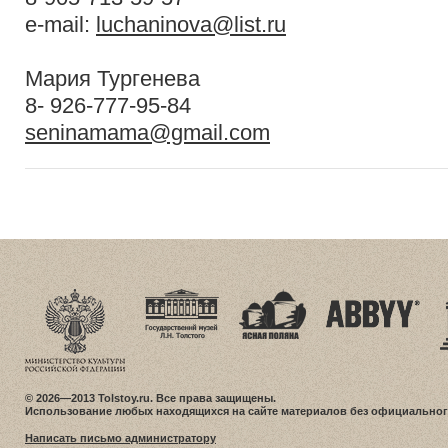
e-mail:
luchaninova@list.ru
Мария Тургенева
8- 926-777-95-84
seninamama@gmail.com
© 2026—2013 Tolstoy.ru. Все права защищены.
Использование любых находящихся на сайте материалов без официальног
Написать письмо администратору