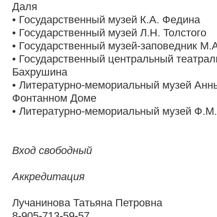
Даля
• Государственный музей К.А. Федина
• Государственный музей Л.Н. Толстого
• Государственный музей-заповедник М
• Государственный центральный театрал
Бахрушина
• Литературно-мемориальный музей Анн
Фонтанном Доме
• Литературно-мемориальный музей Ф.М.
Вход свободный
Аккредитация
Лучанинова Татьяна Петровна
8-905-713-59-57