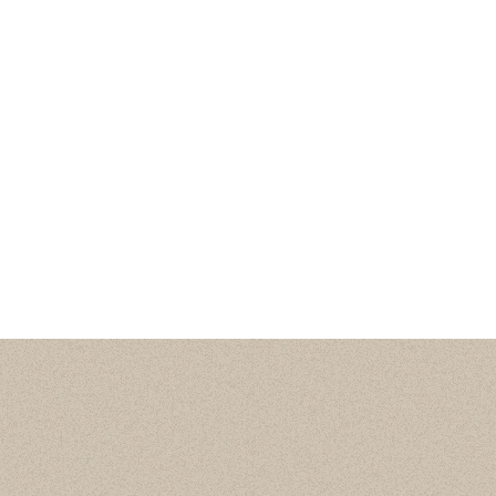
Статистика